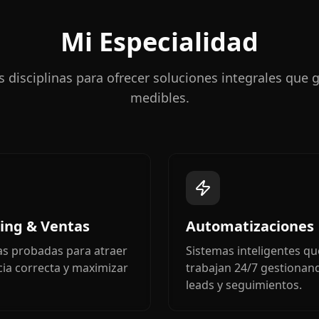
Mi Especialidad
 disciplinas para ofrecer soluciones integrales que 
medibles.
ing & Ventas
Automatizaciones
as probadas para atraer
Sistemas inteligentes qu
cia correcta y maximizar
trabajan 24/7 gestionand
leads y seguimientos.