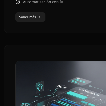
Automatización con IA
Saber más