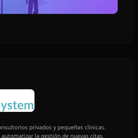
onsultorios privados y pequeñas clínicas.
 automatizar la gestión de nuevas citas,