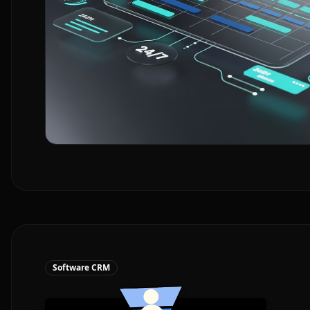
Software CRM