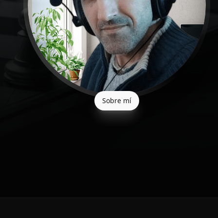
Sobre mí