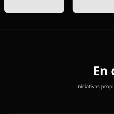
En 
Iniciativas pro