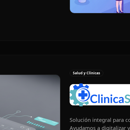
Salud y Clínicas
Solución integral para c
Ayudamos a digitalizar y