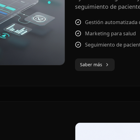
seguimiento de pacient
Gestión automatizada d
Marketing para salud
Seguimiento de pacien
Saber más