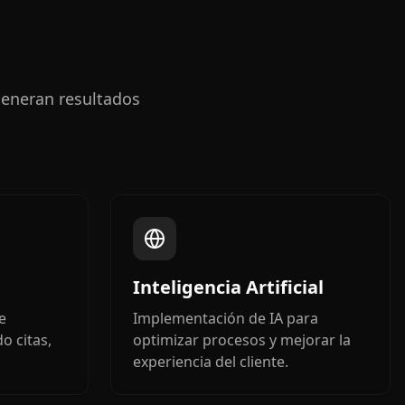
generan resultados
Inteligencia Artificial
e
Implementación de IA para
o citas,
optimizar procesos y mejorar la
experiencia del cliente.