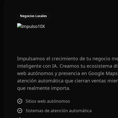
Negocios Locales
Impulsamos el crecimiento de tu negocio m
inteligente con IA. Creamos tu ecosistema dig
web autónomos y presencia en Google Maps,
atención automática que cierran ventas mient
que realmente importa.
Sitios web autónomos
Sistemas de atención automática