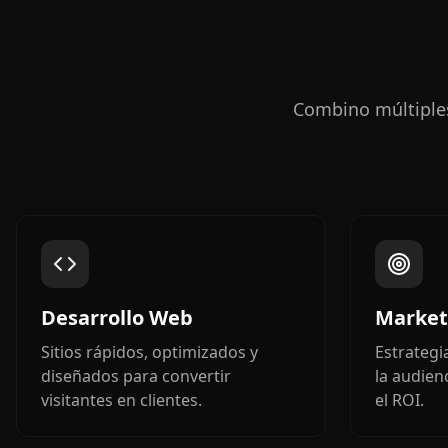
Combino múltiples
Desarrollo Web
Market
Sitios rápidos, optimizados y
Estrategi
diseñados para convertir
la audien
visitantes en clientes.
el ROI.