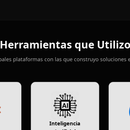
Herramientas que Utiliz
ipales plataformas con las que construyo soluciones e
Inteligencia