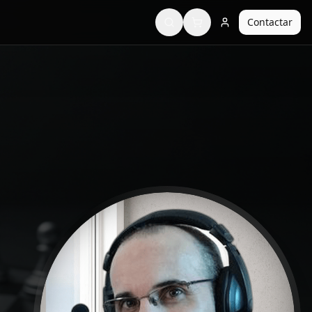
Contactar