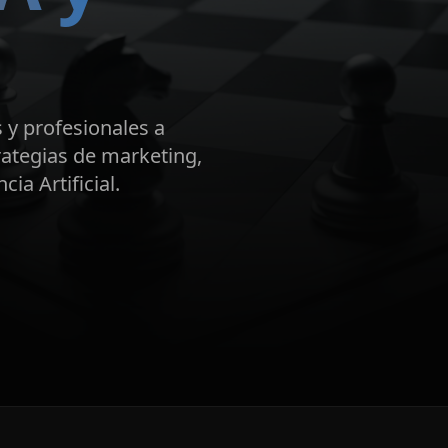
 y profesionales a
rategias de marketing,
ia Artificial.